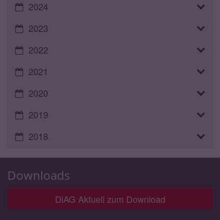
2024
2023
2022
2021
2020
2019
2018
Downloads
DiAG Aktuell zum Download