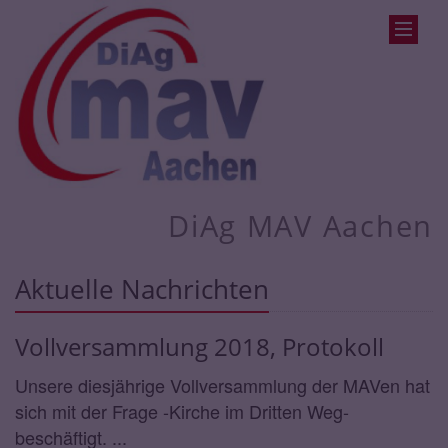
DiAg MAV Aachen
Aktuelle Nachrichten
Vollversammlung 2018, Protokoll
Unsere diesjährige Vollversammlung der MAVen hat
sich mit der Frage -Kirche im Dritten Weg-
beschäftigt. ...