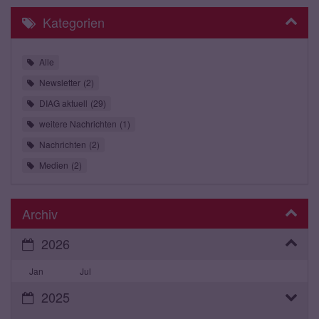
Kategorien
Alle
Newsletter
2
DIAG aktuell
29
weitere Nachrichten
1
Nachrichten
2
Medien
2
Archiv
2026
Jan
Jul
2025