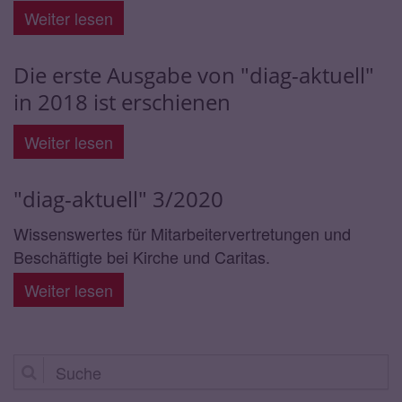
Weiter lesen
Die erste Ausgabe von "diag-aktuell"
in 2018 ist erschienen
Weiter lesen
"diag-aktuell" 3/2020
Wissenswertes für Mitarbeitervertretungen und
Beschäftigte bei Kirche und Caritas.
Weiter lesen
Suche