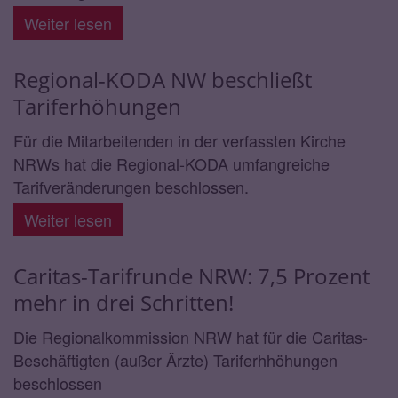
Weiter lesen
Regional-KODA NW beschließt
Tariferhöhungen
Für die Mitarbeitenden in der verfassten Kirche
NRWs hat die Regional-KODA umfangreiche
Tarifveränderungen beschlossen.
Weiter lesen
Caritas-Tarifrunde NRW: 7,5 Prozent
mehr in drei Schritten!
Die Regionalkommission NRW hat für die Caritas-
Beschäftigten (außer Ärzte) Tariferhhöhungen
beschlossen