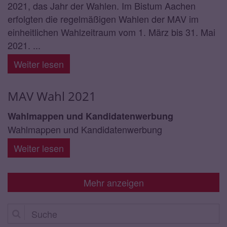
2021, das Jahr der Wahlen. Im Bistum Aachen
erfolgten die regelmäßigen Wahlen der MAV im
einheitlichen Wahlzeitraum vom 1. März bis 31. Mai
2021. ...
Weiter lesen
MAV Wahl 2021
Wahlmappen und Kandidatenwerbung
Wahlmappen und Kandidatenwerbung
Weiter lesen
Mehr anzeigen
Suche