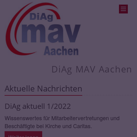
DiAg MAV Aachen
Aktuelle Nachrichten
DiAg aktuell 1/2022
Wissenswertes für Mitarbeitervertretungen und
Beschäftigte bei Kirche und Caritas.