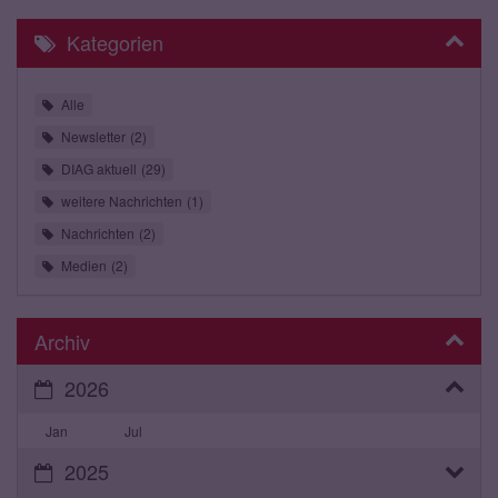
Kategorien
Alle
Newsletter
2
DIAG aktuell
29
weitere Nachrichten
1
Nachrichten
2
Medien
2
Archiv
2026
Jan
Jul
2025