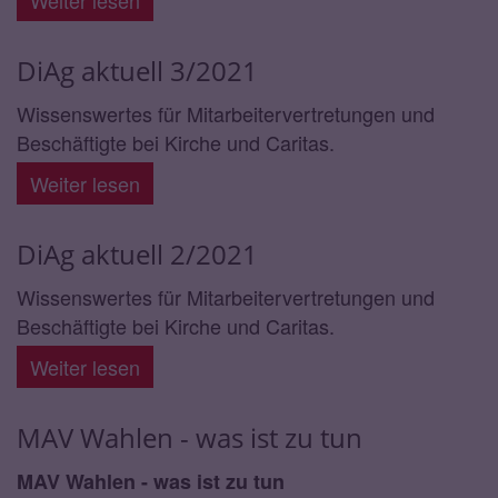
Weiter lesen
DiAg aktuell 3/2021
Wissenswertes für Mitarbeitervertretungen und
Beschäftigte bei Kirche und Caritas.
Weiter lesen
DiAg aktuell 2/2021
Wissenswertes für Mitarbeitervertretungen und
Beschäftigte bei Kirche und Caritas.
Weiter lesen
MAV Wahlen - was ist zu tun
MAV Wahlen - was ist zu tun