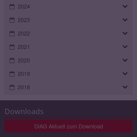
2024
2023
2022
2021
2020
2019
2018
Downloads
DiAG Aktuell zum Download