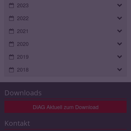
2023
2022
2021
2020
2019
2018
Downloads
DiAG Aktuell zum Download
Kontakt