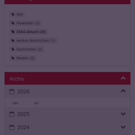
Alle
Newsletter
2
DIAG aktuell
29
weitere Nachrichten
1
Nachrichten
2
Medien
2
Archiv
2026
Jan
Jul
2025
2024