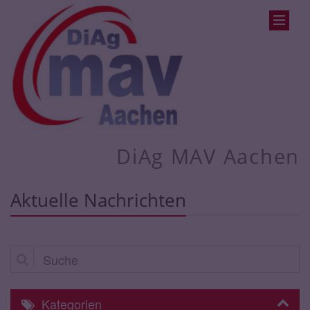
DiAg MAV Aachen
Aktuelle Nachrichten
Suche
Kategorien