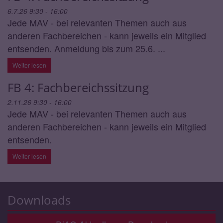
6.7.26 9:30 - 16:00
Jede MAV - bei relevanten Themen auch aus
anderen Fachbereichen - kann jeweils ein Mitglied
entsenden. Anmeldung bis zum 25.6. ...
Weiter lesen
FB 4: Fachbereichssitzung
2.11.26 9:30 - 16:00
Jede MAV - bei relevanten Themen auch aus
anderen Fachbereichen - kann jeweils ein Mitglied
entsenden.
Weiter lesen
Downloads