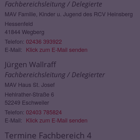
Fachbereichsleitung / Delegierte
MAV Familie, Kinder u. Jugend des RCV Heinsberg
Hessenfeld
41844
Wegberg
Telefon:
02436 393922
E-Mail:
Klick zum E-Mail senden
Jürgen
Wallraff
Fachbereichsleitung / Delegierter
MAV Haus St. Josef
Hehlrather-Straße 6
52249
Eschweiler
Telefon:
02403 785824
E-Mail:
Klick zum E-Mail senden
Termine Fachbereich 4