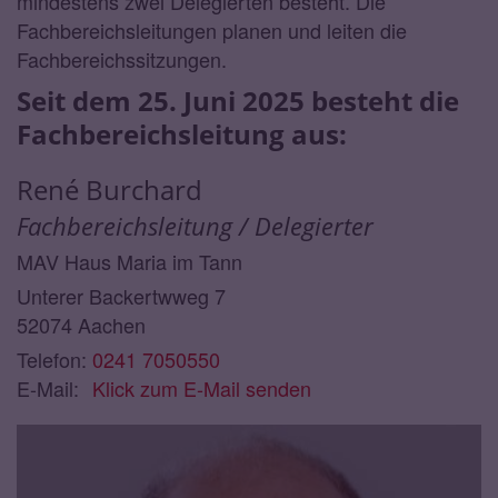
mindestens zwei Delegierten besteht. Die
Fachbereichsleitungen planen und leiten die
Fachbereichssitzungen.
Seit dem 25. Juni 2025 besteht die
Fachbereichsleitung aus:
René
Burchard
Fachbereichsleitung / Delegierter
MAV Haus Maria im Tann
Unterer Backertwweg 7
52074
Aachen
Telefon:
0241 7050550
E-Mail:
Klick zum E-Mail senden