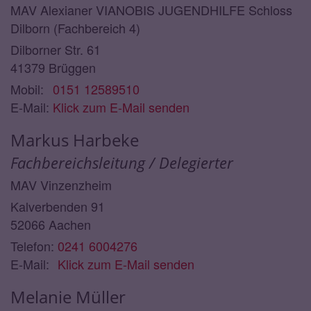
MAV Alexianer VIANOBIS JUGENDHILFE Schloss
Dilborn (Fachbereich 4)
Dilborner Str. 61
41379
Brüggen
Mobil:
0151 12589510
E-Mail:
Klick zum E-Mail senden
Markus
Harbeke
Fachbereichsleitung / Delegierter
MAV Vinzenzheim
Kalverbenden 91
52066
Aachen
Telefon:
0241 6004276
E-Mail:
Klick zum E-Mail senden
Melanie
Müller