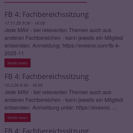
FB 4: Fachbereichssitzung
17.11.25 9:30 - 16:00
Jede MAV - bei relevanten Themen auch aus
anderen Fachbereichen - kann jeweils ein Mitglied
entsenden. Anmeldung: https://eveeno.com/fb-4-
2025-11
Weiter lesen
FB 4: Fachbereichssitzung
10.3.26 9:30 - 16:00
Jede MAV - bei relevanten Themen auch aus
anderen Fachbereichen - kann jeweils ein Mitglied
entsenden. Anmeldung unter: https://eveeno. ...
Weiter lesen
FB 4: Fachbereichssitzung