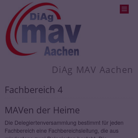
DiAg MAV Aachen
Fachbereich 4
MAVen der Heime
Die Delegiertenversammlung bestimmt für jeden
Fachbereich eine Fachbereichsleitung, die aus