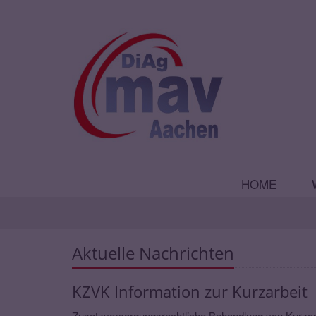
HOME
Aktuelle Nachrichten
KZVK Information zur Kurzarbeit
Zusatzversorgungsrechtliche Behandlung von Kurza