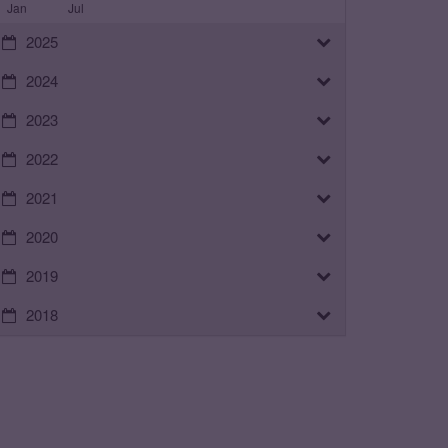
Jan
Jul
2025
2024
2023
2022
2021
2020
2019
2018