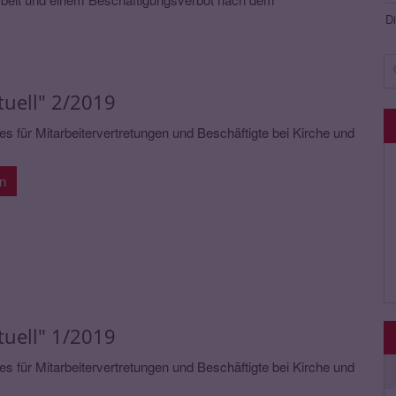
Di
Su
tuell" 2/2019
s für Mitarbeitervertretungen und Beschäftigte bei Kirche und
en
tuell" 1/2019
s für Mitarbeitervertretungen und Beschäftigte bei Kirche und