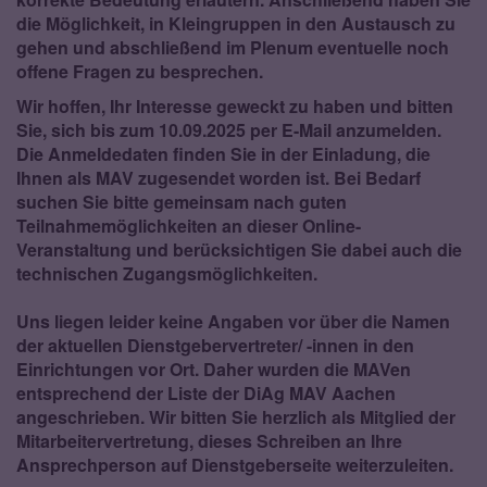
die Möglichkeit, in Kleingruppen in den Austausch zu
gehen und abschließend im Plenum eventuelle noch
offene Fragen zu besprechen.
Wir hoffen, Ihr Interesse geweckt zu haben und bitten
Sie, sich bis zum 10.09.2025 per E-Mail anzumelden.
Die Anmeldedaten finden Sie in der Einladung, die
Ihnen als MAV zugesendet worden ist. Bei Bedarf
suchen Sie bitte gemeinsam nach guten
Teilnahmemöglichkeiten an dieser Online-
Veranstaltung und berücksichtigen Sie dabei auch die
technischen Zugangsmöglichkeiten.
Uns liegen leider keine Angaben vor über die Namen
der aktuellen Dienstgebervertreter/ -innen in den
Einrichtungen vor Ort. Daher wurden die MAVen
entsprechend der Liste der DiAg MAV Aachen
angeschrieben. Wir bitten Sie herzlich als Mitglied der
Mitarbeitervertretung, dieses Schreiben an Ihre
Ansprechperson auf Dienstgeberseite weiterzuleiten.