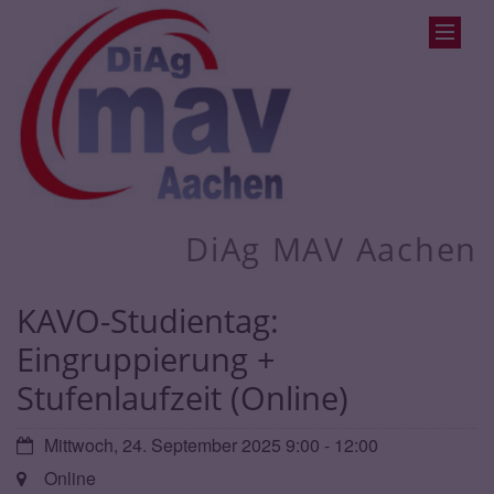
DiAg MAV Aachen
KAVO-Studientag:
Eingruppierung +
Stufenlaufzeit (Online)
Datum:
Mittwoch, 24. September 2025 9:00 - 12:00
Ort:
Online