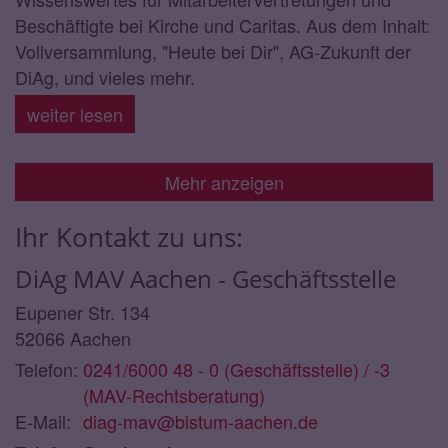
Beschäftigte bei Kirche und Caritas. Aus dem Inhalt:
Vollversammlung, "Heute bei Dir", AG-Zukunft der
DiAg, und vieles mehr.
weiter lesen
Mehr anzeigen
Ihr Kontakt zu uns:
DiAg MAV Aachen - Geschäftsstelle
Eupener Str. 134
52066
Aachen
Telefon:
0241/6000 48 - 0 (Geschäftsstelle) / -3
(MAV-Rechtsberatung)
E-Mail:
diag-mav@bistum-aachen.de