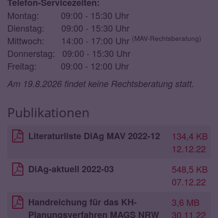
Telefon-Servicezeiten:
Montag: 09:00 - 15:30 Uhr
Dienstag: 09:00 - 15:30 Uhr
(MAV-Rechtsberatung)
Mittwoch: 14:00 - 17:00 Uhr
Donnerstag: 09:00 - 15:30 Uhr
Freitag: 09:00 - 12:00 Uhr
Am 19.8.2026 findet keine Rechtsberatung statt.
Publikationen
Literaturliste DiAg MAV 2022-12
134,4 KB
12.12.22
DiAg-aktuell 2022-03
548,5 KB
07.12.22
Handreichung für das KH-
3,6 MB
Planungsverfahren MAGS NRW
30.11.22