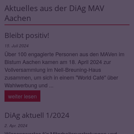
Aktuelles aus der DiAg MAV
Aachen
Bleibt positiv!
15. Juli 2024
Über 100 engagierte Personen aus den MAVen im
Bistum Aachen kamen am 18. April 2024 zur
Vollversammlung im Nell-Breuning-Haus
zusammen, um sich in einem "World Café" über
Wahlwerbung und ...
weiter lesen
DiAg aktuell 1/2024
2. Apr. 2024
Wissenswertes für Mitarbeitervertretungen und