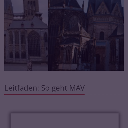
Leitfaden: So geht MAV