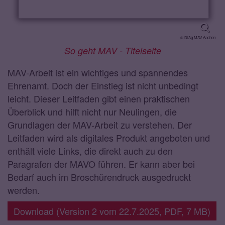
© DiAg MAV Aachen
So geht MAV - Titelseite
MAV-Arbeit ist ein wichtiges und spannendes
Ehrenamt. Doch der Einstieg ist nicht unbedingt
leicht. Dieser Leitfaden gibt einen praktischen
Überblick und hilft nicht nur Neulingen, die
Grundlagen der MAV-Arbeit zu verstehen. Der
Leitfaden wird als digitales Produkt angeboten und
enthält viele Links, die direkt auch zu den
Paragrafen der MAVO führen. Er kann aber bei
Bedarf auch im Broschürendruck ausgedruckt
werden.
Download (Version 2 vom 22.7.2025, PDF, 7 MB)