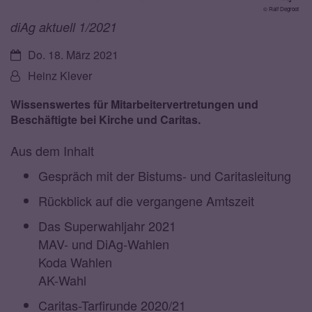
© Ralf Degroot
diAg aktuell 1/2021
Datum:
Do. 18. März 2021
Von:
Heinz Klever
Wissenswertes für Mitarbeitervertretungen und
Beschäftigte bei Kirche und Caritas.
Aus dem Inhalt
Gespräch mit der Bistums- und Caritasleitung
Rückblick auf die vergangene Amtszeit
Das Superwahljahr 2021
MAV- und DiAg-Wahlen
Koda Wahlen
AK-Wahl
Caritas-Tarfirunde 2020/21