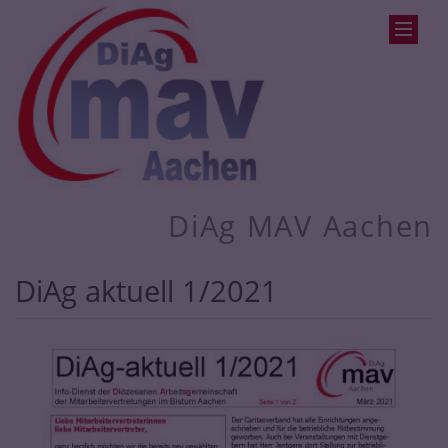
DiAg MAV Aachen
DiAg aktuell 1/2021