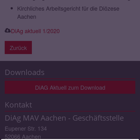
Kirchliches Arbeitsgericht für die Diözese
Aachen
DiAg aktuell 1/2020
Zurück
Downloads
DiAG Aktuell zum Download
Kontakt
DiAg MAV Aachen - Geschäftsstelle
Eupener Str. 134
52066
Aachen