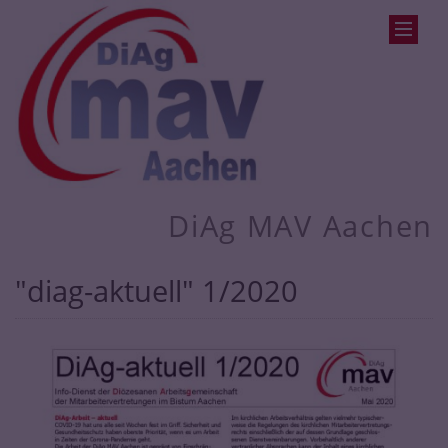
DiAg MAV Aachen
"diag-aktuell" 1/2020