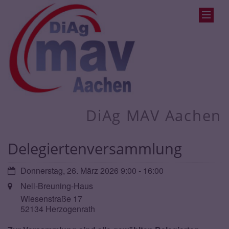
DiAg MAV Aachen
Delegiertenversammlung
Datum:
Donnerstag, 26. März 2026 9:00 - 16:00
Ort:
Nell-Breuning-Haus
Wiesenstraße 17
52134
Herzogenrath